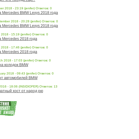
er 2018 - 23:19 (jenifer) Ответов: 0
a Mercedes BMW Lexys 2018 года
ember 2018 - 20:28 (jenifer) Ответов: 0
a Mercedes BMW Lexys 2018 года
l 2018 - 15:19 (jenifer) Ответов: 0
a Mercedes 2018 года
l 2018 - 17:46 (jenifer) Ответов: 0
a Mercedes 2018 года
h 2018 - 17:03 (jenifer) Ответов: 0
на колодок BMW
ary 2018 - 09:43 (jenifer) Ответов: 0
нт автомобилей BMW
 2016 - 18:06 (INSIDIOFER) Ответов: 13
атный хост от народ рю