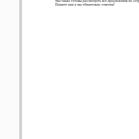
Мы также готовы рассмотреть все предложения по сотру
Пишите нам и мы обязательно ответим!