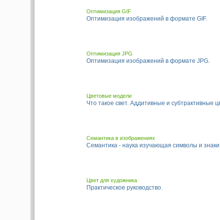
Оптимизация GIF
Оптимизация изображений в формате GIF.
Оптимизация JPG
Оптимизация изображений в формате JPG.
Цветовые модели
Что такое свет. Аддитивные и субтрактивные ц
Семантика в изображениях
Семантика - наука изучающая символы и знаки
Цвет для художника
Практическое руководство.