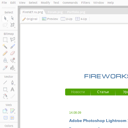
Новости
Статьи
Ур
14.08.09
Adobe Photoshop Lightroom 