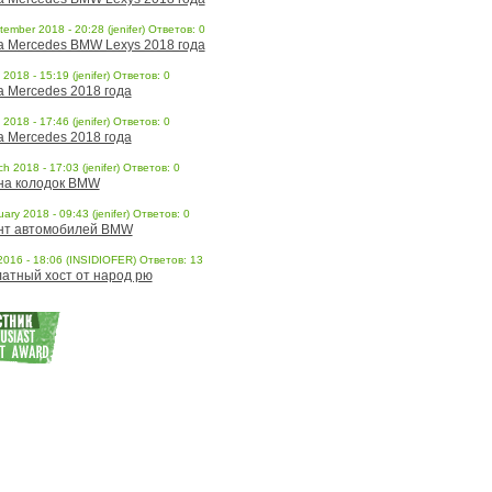
ember 2018 - 20:28 (jenifer) Ответов: 0
a Mercedes BMW Lexys 2018 года
l 2018 - 15:19 (jenifer) Ответов: 0
a Mercedes 2018 года
l 2018 - 17:46 (jenifer) Ответов: 0
a Mercedes 2018 года
h 2018 - 17:03 (jenifer) Ответов: 0
на колодок BMW
ary 2018 - 09:43 (jenifer) Ответов: 0
нт автомобилей BMW
 2016 - 18:06 (INSIDIOFER) Ответов: 13
атный хост от народ рю