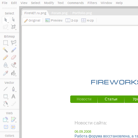
Новости
Статьи
Ур
Новости сайта:
06.09.2008
Работа форума восстановлена, а т