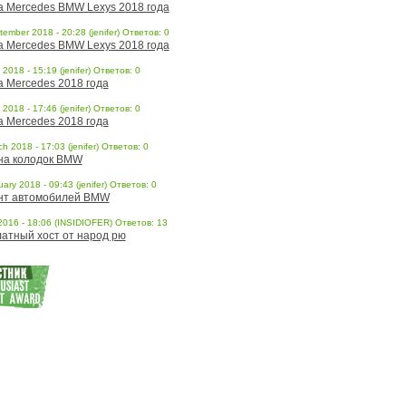
a Mercedes BMW Lexys 2018 года
ember 2018 - 20:28 (jenifer) Ответов: 0
a Mercedes BMW Lexys 2018 года
l 2018 - 15:19 (jenifer) Ответов: 0
a Mercedes 2018 года
l 2018 - 17:46 (jenifer) Ответов: 0
a Mercedes 2018 года
h 2018 - 17:03 (jenifer) Ответов: 0
на колодок BMW
ary 2018 - 09:43 (jenifer) Ответов: 0
нт автомобилей BMW
 2016 - 18:06 (INSIDIOFER) Ответов: 13
атный хост от народ рю