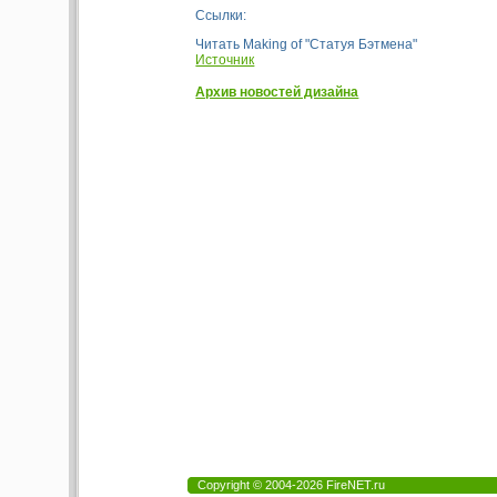
Ссылки:
Читать Making of "Статуя Бэтмена"
Источник
Архив новостей дизайна
Copyright © 2004-2026 FireNET.ru