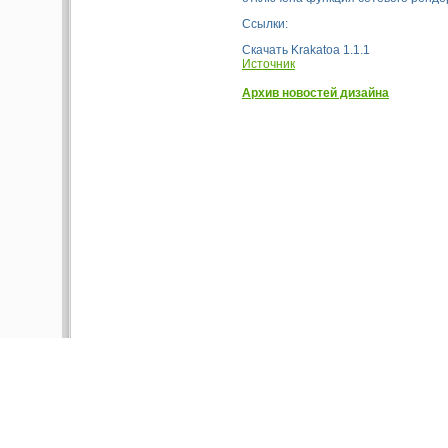
Ссылки:
Скачать Krakatoa 1.1.1
Источник
Архив новостей дизайна
Copyright © 2004-2026 FireNET.ru