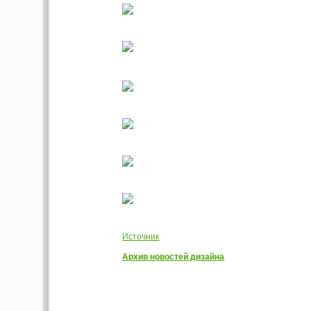
Источник
Архив новостей дизайна