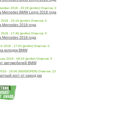
ember 2018 - 20:28 (jenifer) Ответов: 0
a Mercedes BMW Lexys 2018 года
l 2018 - 15:19 (jenifer) Ответов: 0
a Mercedes 2018 года
l 2018 - 17:46 (jenifer) Ответов: 0
a Mercedes 2018 года
h 2018 - 17:03 (jenifer) Ответов: 0
на колодок BMW
ary 2018 - 09:43 (jenifer) Ответов: 0
нт автомобилей BMW
 2016 - 18:06 (INSIDIOFER) Ответов: 13
атный хост от народ рю